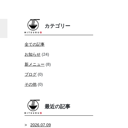
カテゴリー
全ての記事
お知らせ
(24)
新メニュー
(8)
ブログ
(0)
その他
(0)
最近の記事
2026.07.09