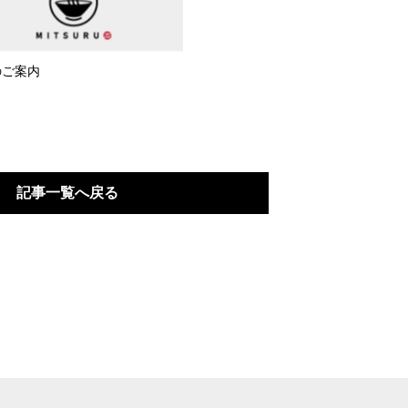
のご案内
記事一覧へ戻る