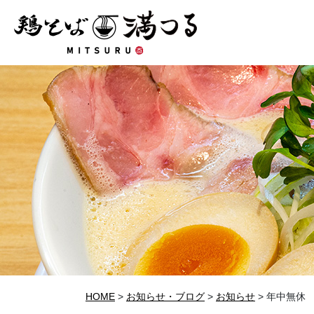
HOME
>
お知らせ・ブログ
>
お知らせ
>
年中無休