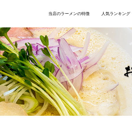
当店のラーメンの特徴
人気ランキング