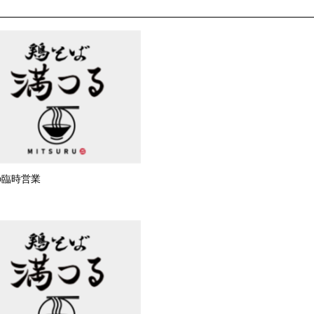
の臨時営業