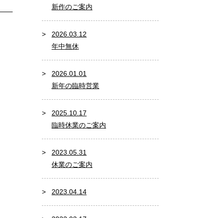
新作のご案内
2026.03.12
年中無休
2026.01.01
新年の臨時営業
2025.10.17
臨時休業のご案内
2023.05.31
休業のご案内
2023.04.14