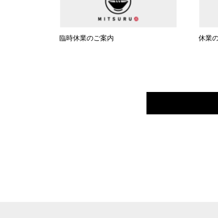
臨時休業のご案内
休業