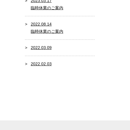
2023.03.17
臨時休業のご案内
2022.08.14
臨時休業のご案内
2022.03.09
2022.02.03