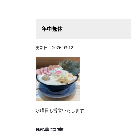
年中無休
更新日：2026.03.12
水曜日も営業いたします。