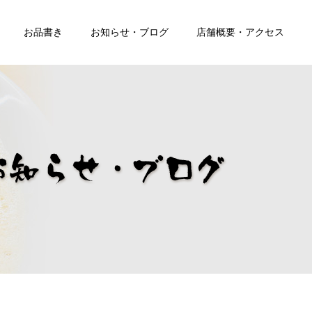
お品書き
お知らせ・ブログ
店舗概要・アクセス