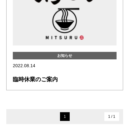
お知らせ
2022.08.14
臨時休業のご案内
1
1 / 1