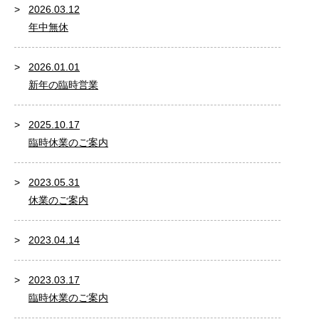
2026.03.12
年中無休
2026.01.01
新年の臨時営業
2025.10.17
臨時休業のご案内
2023.05.31
休業のご案内
2023.04.14
2023.03.17
臨時休業のご案内