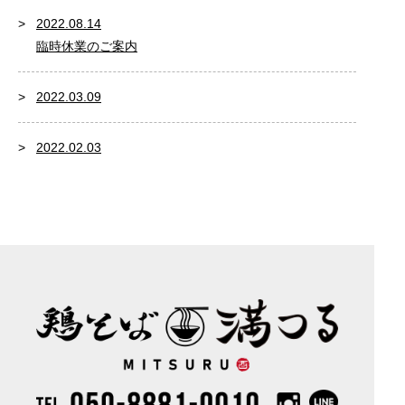
2022.08.14
臨時休業のご案内
2022.03.09
2022.02.03