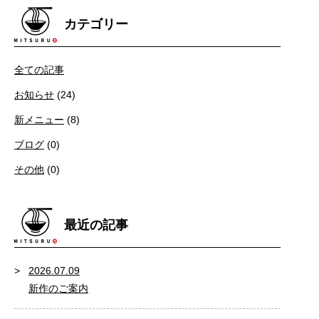
カテゴリー
全ての記事
お知らせ
(24)
新メニュー
(8)
ブログ
(0)
その他
(0)
最近の記事
2026.07.09
新作のご案内