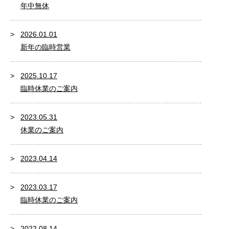
年中無休
2026.01.01
新年の臨時営業
2025.10.17
臨時休業のご案内
2023.05.31
休業のご案内
2023.04.14
2023.03.17
臨時休業のご案内
2022.08.14