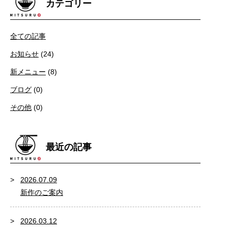
カテゴリー
全ての記事
お知らせ
(24)
新メニュー
(8)
ブログ
(0)
その他
(0)
最近の記事
2026.07.09
新作のご案内
2026.03.12