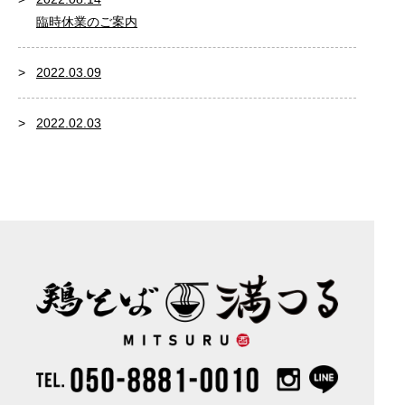
臨時休業のご案内
2022.03.09
2022.02.03