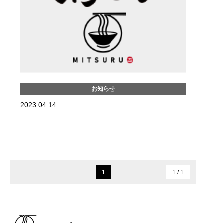
お知らせ
2023.04.14
1
1 / 1